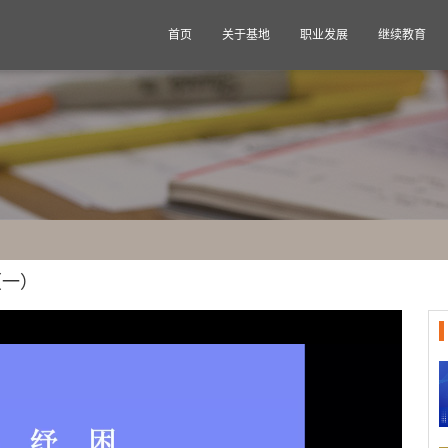
首页
关于基地
职业发展
继续教育
（一）