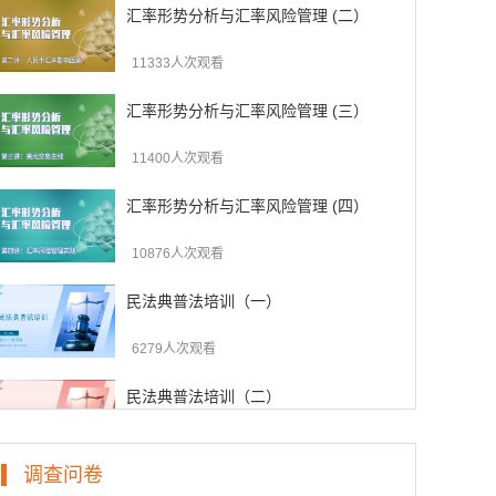
汇率形势分析与汇率风险管理 (二）
11333人次观看
汇率形势分析与汇率风险管理 (三）
11400人次观看
汇率形势分析与汇率风险管理 (四）
10876人次观看
民法典普法培训（一）
6279人次观看
民法典普法培训（二）
6463人次观看
调查问卷
民法典普法培训（三）